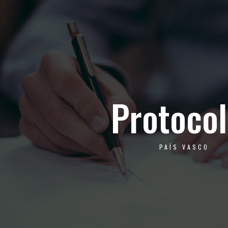
Protocol
PAÍS VASCO