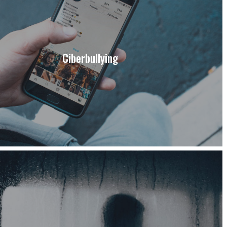
Ciberbullying