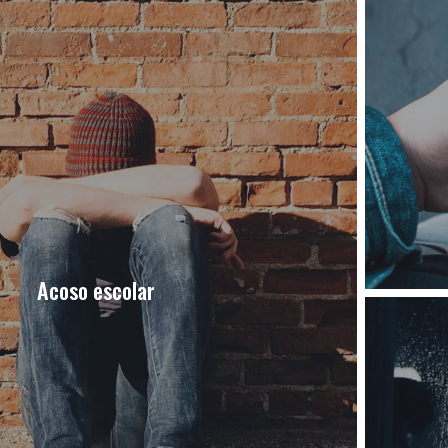
Acoso escolar