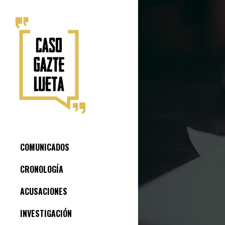
COMUNICADOS
CRONOLOGÍA
ACUSACIONES
INVESTIGACIÓN