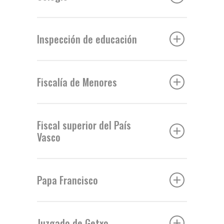
Inspección de educación
Fiscalía de Menores
Fiscal superior del País
Vasco
Papa Francisco
Juzgado de Getxo