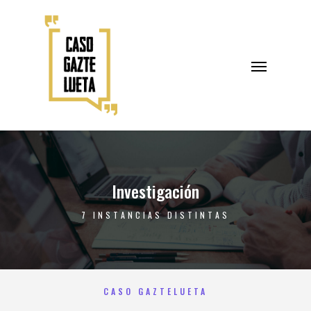
Investigación
7 INSTANCIAS DISTINTAS
CASO GAZTELUETA