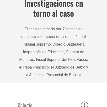
Investigaciones en
torno al caso
El caso ha pasado por 7 instancias
distintas a la espera de la decisión del
Tribunal Supremo: Colegio Gaztelueta,
Inspección de Educación, Fiscalía de
Menores, Fiscal Superior del País Vasco,
el Papa Francisco, el Juzgado de Getxo y
la Audiencia Provincial de Bizkaia.
Colegio