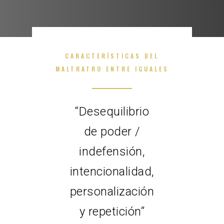
CARACTERÍSTICAS DEL
MALTRATRO ENTRE IGUALES
“Desequilibrio
de poder /
indefensión,
intencionalidad,
personalización
y repetición”