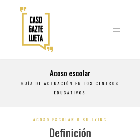
Acoso escolar
GUÍA DE ACTUACIÓN EN LOS CENTROS
EDUCATIVOS
ACOSO ESCOLAR O BULLYING
Definición