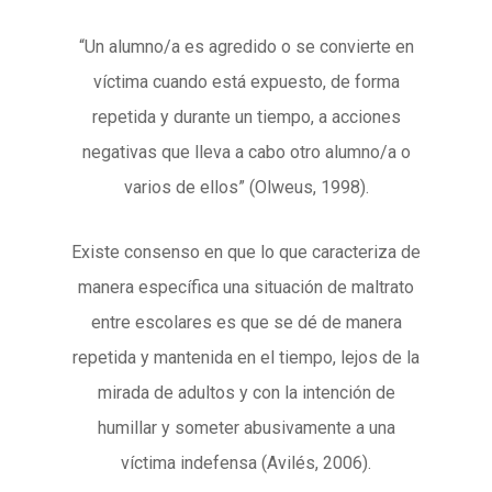
“Un alumno/a es agredido o se convierte en
víctima cuando está expuesto, de forma
repetida y durante un tiempo, a acciones
negativas que lleva a cabo otro alumno/a o
varios de ellos” (Olweus, 1998).
Existe consenso en que lo que caracteriza de
manera específica una situación de maltrato
entre escolares es que se dé de manera
repetida y mantenida en el tiempo, lejos de la
mirada de adultos y con la intención de
humillar y someter abusivamente a una
víctima indefensa (Avilés, 2006).