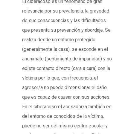
El ciberacoso es un fenómeno de gran
relevancia por su prevalencia, la gravedad
de sus consecuencias y las dificultades
que presenta su prevención y abordaje. Se
realiza desde un entorno protegido
(generalmente la casa), se esconde en el
anonimato (sentimiento de impunidad) y no
existe contacto directo (cara a cara) con la
víctima por lo que, con frecuencia, el
agresor/a no puede dimensionar el daño
que es capaz de causar con sus acciones.
En el ciberacoso el acosador/a también es
del entorno de conocidos de la víctima,
puede no ser del mismo centro escolar y