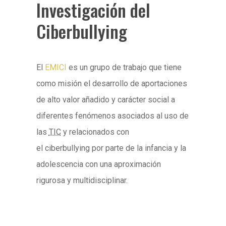
Investigación del
Ciberbullying
El
EMICI
es un grupo de trabajo que tiene
como misión el desarrollo de aportaciones
de alto valor añadido y carácter social a
diferentes fenómenos asociados al uso de
las
TIC
y relacionados con
el ciberbullying por parte de la infancia y la
adolescencia con una aproximación
rigurosa y multidisciplinar.