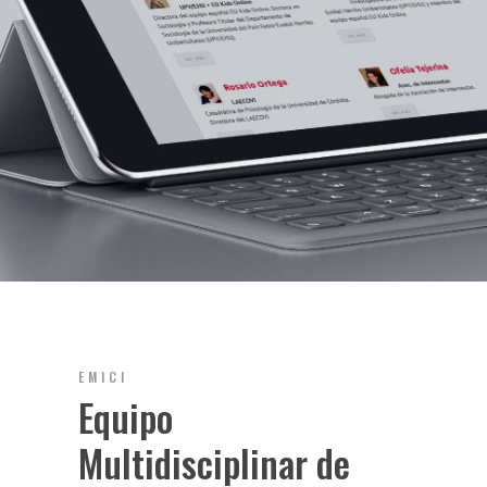
EMICI
Equipo
Multidisciplinar de