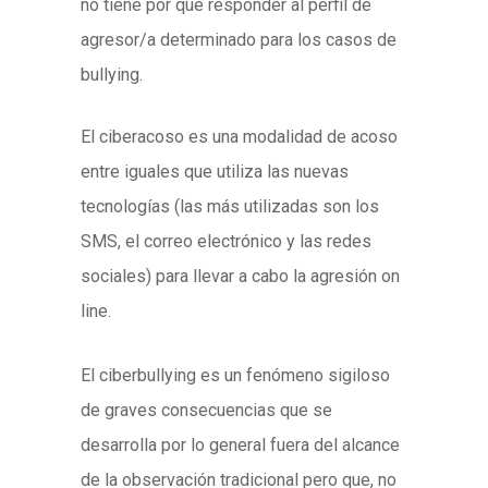
no tiene por qué responder al perfil de
agresor/a determinado para los casos de
bullying.
El ciberacoso es una modalidad de acoso
entre iguales que utiliza las nuevas
tecnologías (las más utilizadas son los
SMS, el correo electrónico y las redes
sociales) para llevar a cabo la agresión on
line.
El ciberbullying es un fenómeno sigiloso
de graves consecuencias que se
desarrolla por lo general fuera del alcance
de la observación tradicional pero que, no