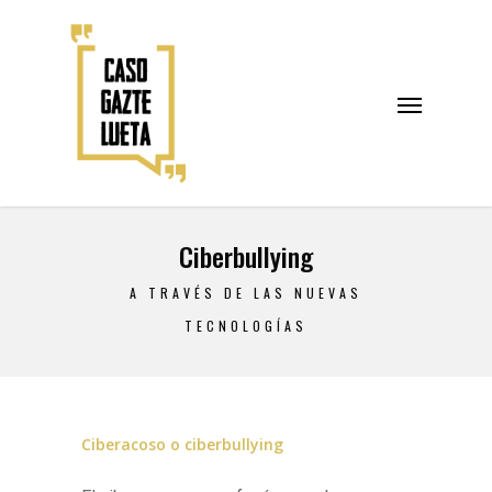
Ciberbullying
A TRAVÉS DE LAS NUEVAS
TECNOLOGÍAS
Ciberacoso o ciberbullying