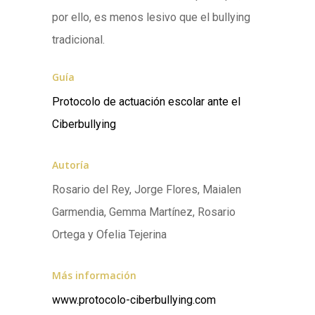
por ello, es menos lesivo que el bullying
tradicional.
Guía
Protocolo de actuación escolar ante el
Ciberbullying
Autoría
Rosario del Rey, Jorge Flores, Maialen
Garmendia, Gemma Martínez, Rosario
Ortega y Ofelia Tejerina
Más información
www.protocolo-ciberbullying.com