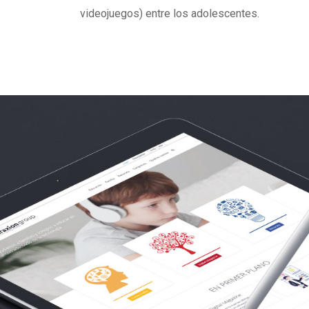
videojuegos) entre los adolescentes.