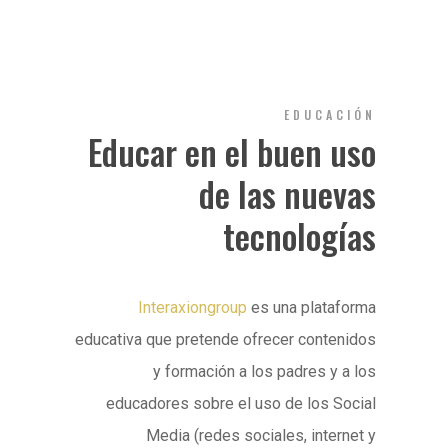
EDUCACIÓN
Educar en el buen uso
de las nuevas
tecnologías
Interaxiongroup
es una plataforma
educativa que pretende ofrecer contenidos
y formación a los padres y a los
educadores sobre el uso de los Social
Media (redes sociales, internet y