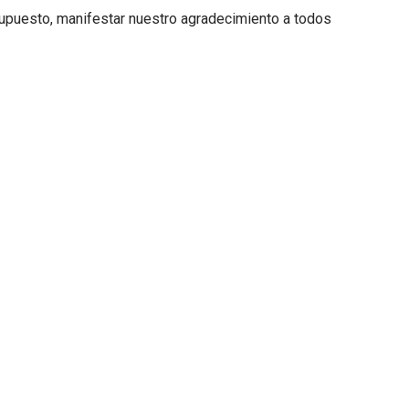
 supuesto, manifestar nuestro agradecimiento a todos