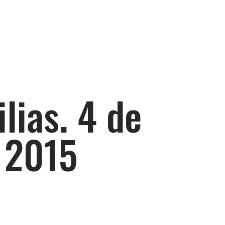
lias. 4 de
 2015