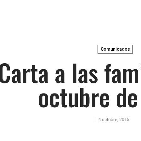
Comunicados
Carta a las fami
octubre de
4 octubre, 2015