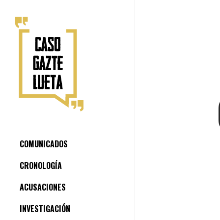
COMUNICADOS
CRONOLOGÍA
ACUSACIONES
INVESTIGACIÓN