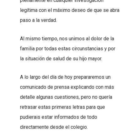
plenamente en cualquier investigación
legítima con el máximo deseo de que se abra
paso a la verdad.
Al mismo tiempo, nos unimos al dolor de la
familia por todas estas circunstancias y por
la situación de salud de su hijo mayor.
A lo largo del día de hoy prepararemos un
comunicado de prensa explicando con más
detalle algunas cuestiones, pero no quería
retrasar estas primeras letras para que
pudierais estar informados de todo
directamente desde el colegio.