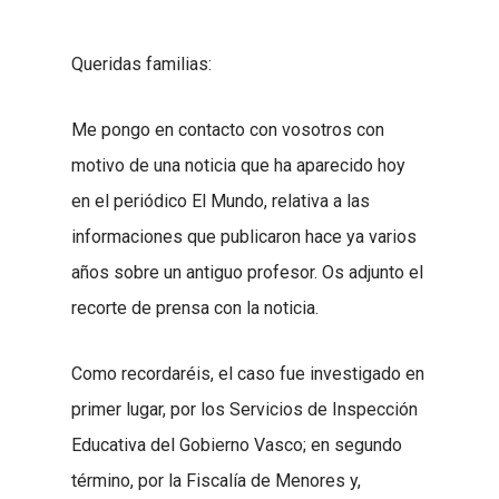
Queridas familias:
Me pongo en contacto con vosotros con
motivo de una noticia que ha aparecido hoy
en el periódico El Mundo, relativa a las
informaciones que publicaron hace ya varios
años sobre un antiguo profesor. Os adjunto el
recorte de prensa con la noticia.
Como recordaréis, el caso fue investigado en
primer lugar, por los Servicios de Inspección
Educativa del Gobierno Vasco; en segundo
término, por la Fiscalía de Menores y,