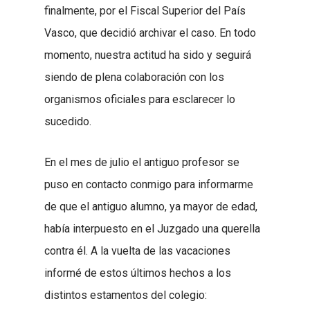
finalmente, por el Fiscal Superior del País
Vasco, que decidió archivar el caso. En todo
momento, nuestra actitud ha sido y seguirá
siendo de plena colaboración con los
organismos oficiales para esclarecer lo
sucedido.
En el mes de julio el antiguo profesor se
puso en contacto conmigo para informarme
de que el antiguo alumno, ya mayor de edad,
había interpuesto en el Juzgado una querella
contra él. A la vuelta de las vacaciones
informé de estos últimos hechos a los
distintos estamentos del colegio: