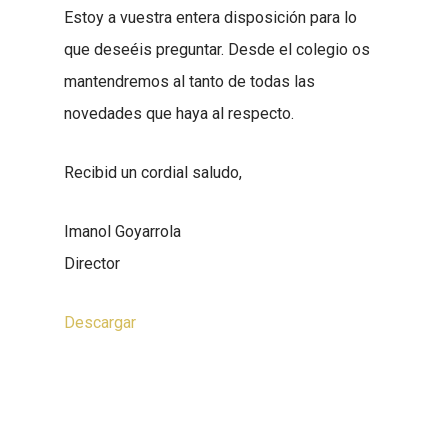
Estoy a vuestra entera disposición para lo
que deseéis preguntar. Desde el colegio os
mantendremos al tanto de todas las
novedades que haya al respecto.
Recibid un cordial saludo,
Imanol Goyarrola
Director
Descargar