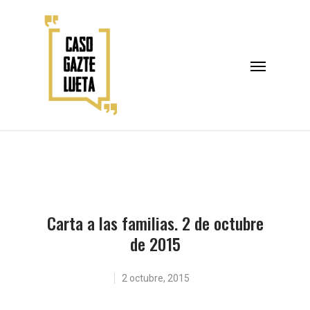
Carta a las familias. 2 de octubre
de 2015
2 octubre, 2015