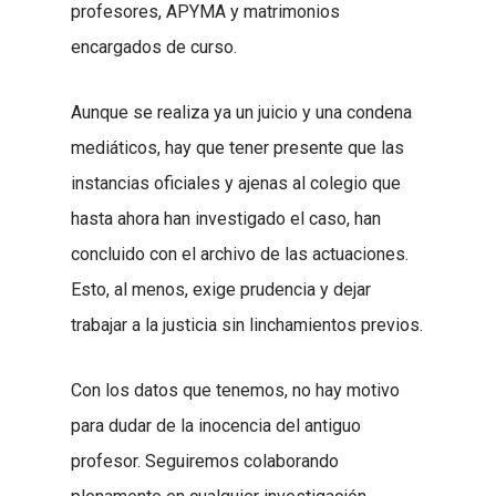
profesores, APYMA y matrimonios
encargados de curso.
Aunque se realiza ya un juicio y una condena
mediáticos, hay que tener presente que las
instancias oficiales y ajenas al colegio que
hasta ahora han investigado el caso, han
concluido con el archivo de las actuaciones.
Esto, al menos, exige prudencia y dejar
trabajar a la justicia sin linchamientos previos.
Con los datos que tenemos, no hay motivo
para dudar de la inocencia del antiguo
profesor. Seguiremos colaborando