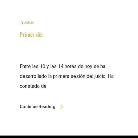
In
Juicio
Primer día
Entre las 10 y las 14 horas de hoy se ha
desarrollado la primera sesión del juicio. Ha
constado de…
Continue Reading