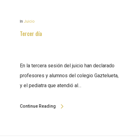
In
Juicio
Tercer día
En la tercera sesión del juicio han declarado
profesores y alumnos del colegio Gaztelueta,
y el pediatra que atendió al…
Continue Reading