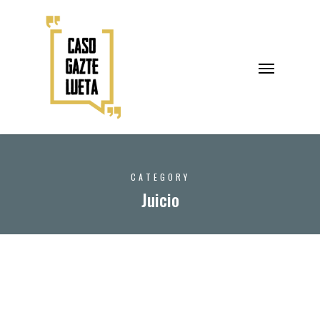
CATEGORY
Juicio