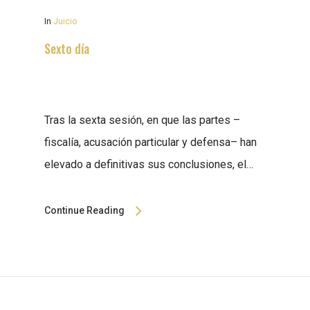
In
Juicio
Sexto día
Tras la sexta sesión, en que las partes –
fiscalía, acusación particular y defensa– han
elevado a definitivas sus conclusiones, el…
Continue Reading