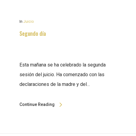
In
Juicio
Segundo día
Esta mañana se ha celebrado la segunda
sesión del juicio. Ha comenzado con las
declaraciones de la madre y del…
Continue Reading