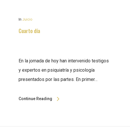
In
Juicio
Cuarto día
En la jornada de hoy han intervenido testigos
y expertos en psiquiatría y psicología
presentados por las partes. En primer…
Continue Reading