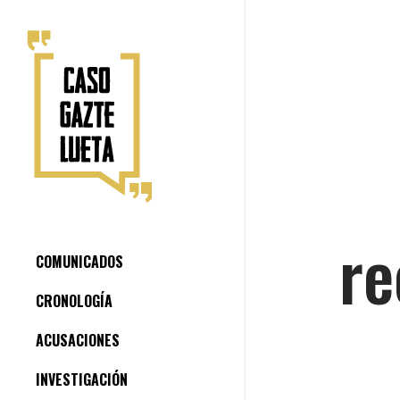
re
COMUNICADOS
CRONOLOGÍA
ACUSACIONES
INVESTIGACIÓN