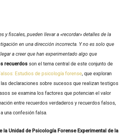
 y fiscales, pueden llevar a «recordar» detalles de la
tigación en una dirección incorrecta. Y no es solo que
llegar a creer que han experimentado algo que
os recuerdos
son el tema central de este conjunto de
alsos: Estudios de psicología forense
, que exploran
 las declaraciones sobre sucesos que realizan testigos
asos se examina los factores que potencian el valor
minación entre recuerdos verdaderos y recuerdos falsos,
 a una confesión falsa.
e la Unidad de Psicología Forense Experimental de la